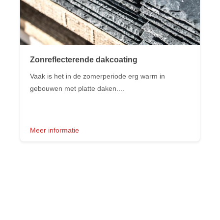
Zonreflecterende dakcoating
Vaak is het in de zomerperiode erg warm in
gebouwen met platte daken....
Meer informatie