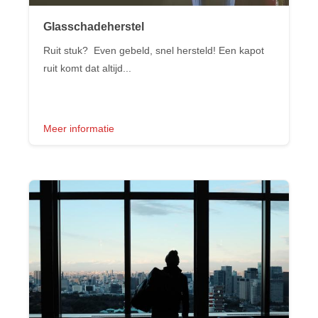
Glasschadeherstel
Ruit stuk? Even gebeld, snel hersteld! Een kapot
ruit komt dat altijd...
Meer informatie