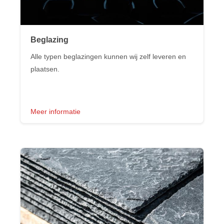
Beglazing
Alle typen beglazingen kunnen wij zelf leveren en
plaatsen.
Meer informatie