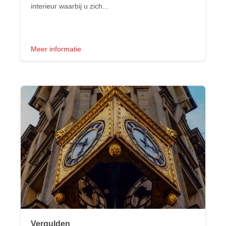
interieur waarbij u zich...
Meer informatie
Vergulden