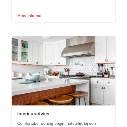
Meer informatie
Interieuradvies
Comfortabel woning begint natuurlijk bij een