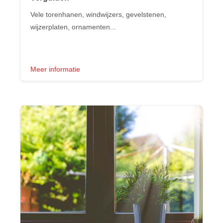
Vele torenhanen, windwijzers, gevelstenen,
wijzerplaten, ornamenten...
Meer informatie