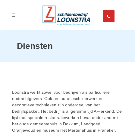
Diensten
Loonstra werkt zowel voor bedrijven als particuliere
opdrachtgevers. Ook restauratieschilderwerk en
decoratieve technieken zijn onderdeel van het
bedrijfspakket. Het bedrijf is al geruime tijd AF-erkend. De
lijst met speciale restauratiewerken bevat onder andere
het oude gemeentehuis in Dokkum, Landgoed
Oranjewoud en museum Het Martenahuis in Franeker.