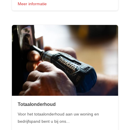
Meer informatie
Totaalonderhoud
Voor het totaalonderhoud aan uw woning en
bedrijfspand bent u bij ons...