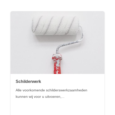
Schilderwerk
Alle voorkomende schilderswerkzaamheden
kunnen wij voor u uitvoeren,...